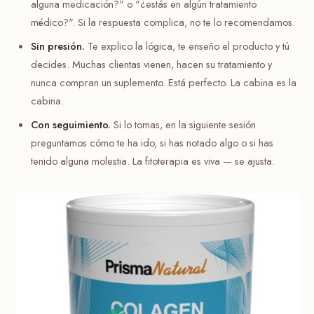
alguna medicación?" o "¿estás en algún tratamiento
médico?". Si la respuesta complica, no te lo recomendamos.
Sin presión.
Te explico la lógica, te enseño el producto y tú
decides. Muchas clientas vienen, hacen su tratamiento y
nunca compran un suplemento. Está perfecto. La cabina es la
cabina.
Con seguimiento.
Si lo tomas, en la siguiente sesión
preguntamos cómo te ha ido, si has notado algo o si has
tenido alguna molestia. La fitoterapia es viva — se ajusta.