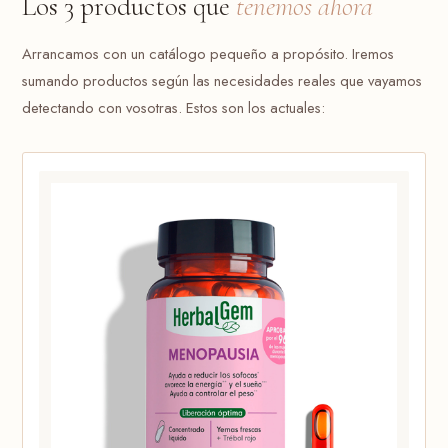
Los 3 productos que
tenemos ahora
Arrancamos con un catálogo pequeño a propósito. Iremos
sumando productos según las necesidades reales que vayamos
detectando con vosotras. Estos son los actuales: