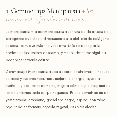
3. Gemmocaps Menopausia
+ los
tratamientos faciales nutritivos
La menopausia y la perimenopausia traen una caída brusca de
estrógenos que afecta directamente a la piel: pierde colágeno,
se seca, se vuelve más fina y reactiva. Más sofocos por la
noche significa menos descanso, y menos descanso significa
peor regeneración celular.
Gemmocaps Menopausia trabaja sobre los síntomas — reduce
sofocos y sudores nocturnos, mejora la energía, ayuda al
sueño — y eso, indirectamente, mejora cómo tu piel responde a
los tratamientos faciales que hagamos. Es una combinación de
yemoterapia (arándano, grosellero negro, espino) con trébol
rojo, todo en formato cápsula vegetal, BIO y sin alcohol.