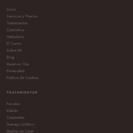
Inicio
Servicios y Precios
Tratamientos
Cosmética
Herbolario
El Centro
Sobre Mí
Blog
Reservar Cita
Privacidad
Política de Cookies
TRATAMIENTOS
Faciales
Kobido
Corporales
Drenaje Linfático
Depilación Láser