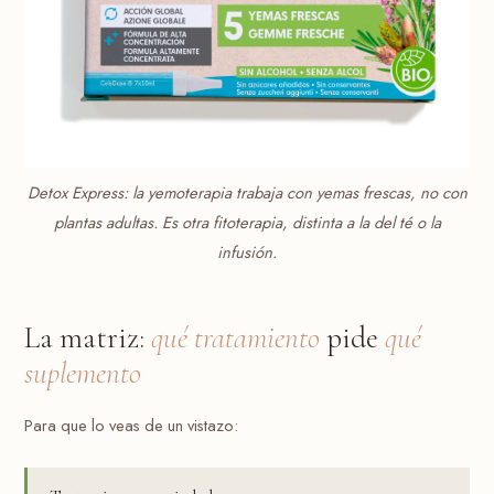
Detox Express: la yemoterapia trabaja con yemas frescas, no con
plantas adultas. Es otra fitoterapia, distinta a la del té o la
infusión.
La matriz:
qué tratamiento
pide
qué
suplemento
Para que lo veas de un vistazo: