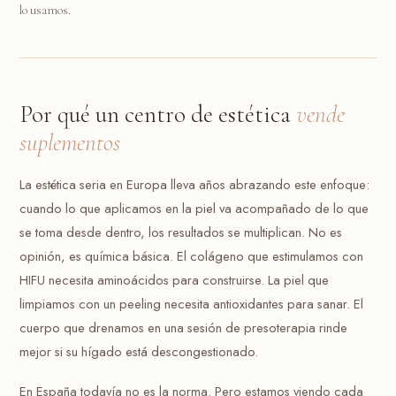
lo usamos.
Por qué un centro de estética
vende
suplementos
La estética seria en Europa lleva años abrazando este enfoque:
cuando lo que aplicamos en la piel va acompañado de lo que
se toma desde dentro, los resultados se multiplican. No es
opinión, es química básica. El colágeno que estimulamos con
HIFU necesita aminoácidos para construirse. La piel que
limpiamos con un peeling necesita antioxidantes para sanar. El
cuerpo que drenamos en una sesión de presoterapia rinde
mejor si su hígado está descongestionado.
En España todavía no es la norma. Pero estamos viendo cada