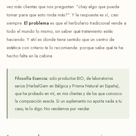
vez más clientas que nos preguntan: "¿hay algo que pueda
tomar para que esto rinda más?". Y la respuesta es sí, casi
siempre.
El problema
es que el herbolario tradicional vende a
todo el mundo lo mismo, sin saber qué tratamiento estás
haciendo. Y ahí es donde tiene sentido que un centro de
estética con criterio te lo recomiende: porque sabe qué te ha
hecho falta en la cabina.
Filosofía Esencia:
solo productos BIO, de laboratorios
serios (HerbalGem en Bélgica y Prisma Natural en España),
que he probado en mí, en mis clientas y de los que conozco
la composición exacta. Si un suplemento no aporta nada a tu
caso, te lo digo. No vendemos por vender.