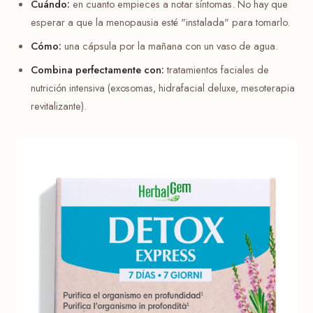
Cuándo:
en cuanto empieces a notar síntomas. No hay que
esperar a que la menopausia esté "instalada" para tomarlo.
Cómo:
una cápsula por la mañana con un vaso de agua.
Combina perfectamente con:
tratamientos faciales de
nutrición intensiva (exosomas, hidrafacial deluxe, mesoterapia
revitalizante).