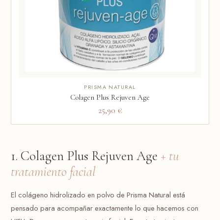
PRISMA NATURAL
Colagen Plus Rejuven Age
25,90 €
1. Colagen Plus Rejuven Age
+ tu
tratamiento facial
El colágeno hidrolizado en polvo de Prisma Natural está
pensado para acompañar exactamente lo que hacemos con