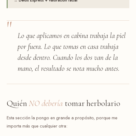
→
Detox Express + valoración facial
Lo que aplicamos en cabina trabaja la piel
por fuera. Lo que tomas en casa trabaja
desde dentro. Cuando los dos van de la
mano, el resultado se nota mucho antes.
Quién
NO debería
tomar herbolario
Esta sección la pongo en grande a propósito, porque me
importa más que cualquier otra: