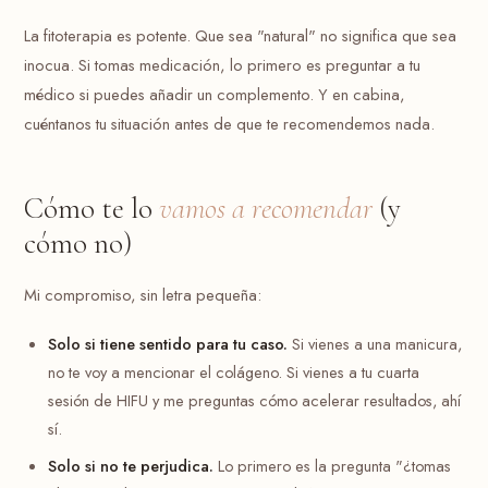
La fitoterapia es potente. Que sea "natural" no significa que sea
inocua. Si tomas medicación, lo primero es preguntar a tu
médico si puedes añadir un complemento. Y en cabina,
cuéntanos tu situación antes de que te recomendemos nada.
Cómo te lo
vamos a recomendar
(y
cómo no)
Mi compromiso, sin letra pequeña:
Solo si tiene sentido para tu caso.
Si vienes a una manicura,
no te voy a mencionar el colágeno. Si vienes a tu cuarta
sesión de HIFU y me preguntas cómo acelerar resultados, ahí
sí.
Solo si no te perjudica.
Lo primero es la pregunta "¿tomas