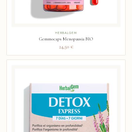
HERBALGEM
Gemmocaps Menopausia BIO
24,50 €