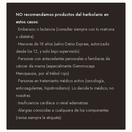
NO recomendamos productos del herbolario en
estos casos:
· Embarazo o lactancia (consultar siempre con tu matrona
u obstetra).
· Menores de 18 años (salvo Detox Express, autorizado
desde los 12, y solo bajo supervisión).
· Personas con antecedentes personales o familiares de
cáncer de mama (especialmente Gemmocaps
Menopausia, por el trébol rojo).
· Personas en tratamiento médico activo (oncología,
anticoagulantes, hipotiroidismo). Lo decide tu médico, no
nosotras.
· Insuficiencia cardíaca o renal edematosa.
· Alergias conocidas a cualquiera de los componentes
(revisa siempre la etiqueta).