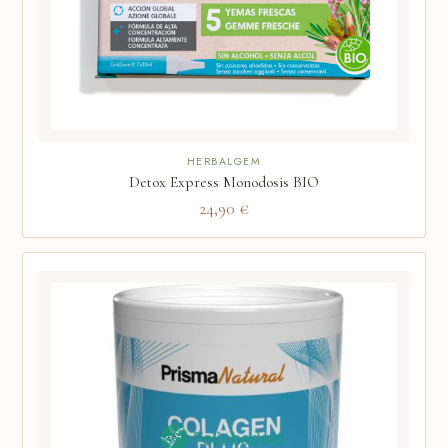
HERBALGEM
Detox Express Monodosis BIO
24,90 €