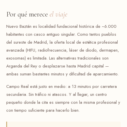
Por qué merece
el viaje
Nuevo Baztán es localidad fundacional histórica de ~6.000
habitantes con casco antiguo singular. Como tantos pueblos
del sureste de Madrid, la oferta local de estética profesional
avanzada (HIFU, radiofrecuencia, láser de diodo, dermapen,
exosomas) es limitada. Las alternativas tradicionales son
Arganda del Rey o desplazarse hasta Madrid capital —
ambas suman bastantes minutos y dificultad de aparcamiento.
Campo Real está justo en medio: a 13 minutos por carretera
secundaria. Sin tráfico ni atascos. Y al llegar, un centro
pequeño donde la cita es siempre con la misma profesional y
con tiempo suficiente para hacerlo bien.