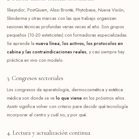
Skeyndor, PostQuam, Alissi Brontë, Phytobase, Nueva Visión,
Skinderma y otras marcas con las que trabajo organizan
sesiones técnicas profundas varias veces al año. Son grupos
pequeños (10-20 esteticistas) con formadoras especializadas.
Se aprende la
nueva línea, los activos, los protocolos en
cabina y las contraindicaciones reales
, y casi siempre hay
práctica en vivo con modelo.
3. Congresos sectoriales
Los congresos de aparatología, dermocosmética y estética
médica son donde se ve
lo que viene
en los próximos años.
Asistir significa volver con criterio para decidir qué tecnología
incorporar al centro y cuál no, y por qué.
4. Lectura y actualización continua