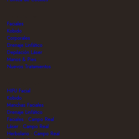
Tratamientos
Faciales
Kobido
Corporales
Drenaje Linfático
Depilación Láser
Manos & Pies
Nuevos Tratamientos
Por Tratamiento
HIFU Facial
Kobido
Manchas Faciales
Drenaje Linfático
Faciales · Campo Real
Láser · Campo Real
Herbolario · Campo Real