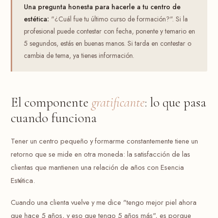
Una pregunta honesta para hacerle a tu centro de
estética:
"¿Cuál fue tu último curso de formación?". Si la
profesional puede contestar con fecha, ponente y temario en
5 segundos, estás en buenas manos. Si tarda en contestar o
cambia de tema, ya tienes información.
El componente
gratificante
: lo que pasa
cuando funciona
Tener un centro pequeño y formarme constantemente tiene un
retorno que se mide en otra moneda: la satisfacción de las
clientas que mantienen una relación de años con Esencia
Estética.
Cuando una clienta vuelve y me dice "tengo mejor piel ahora
que hace 5 años, y eso que tengo 5 años más", es porque