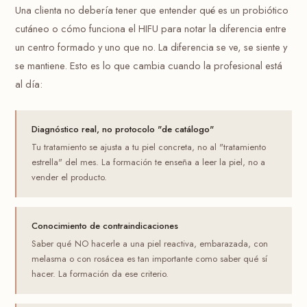
Una clienta no debería tener que entender qué es un probiótico
cutáneo o cómo funciona el HIFU para notar la diferencia entre
un centro formado y uno que no. La diferencia se ve, se siente y
se mantiene. Esto es lo que cambia cuando la profesional está
al día:
Diagnóstico real, no protocolo "de catálogo"
Tu tratamiento se ajusta a tu piel concreta, no al "tratamiento
estrella" del mes. La formación te enseña a leer la piel, no a
vender el producto.
Conocimiento de contraindicaciones
Saber qué NO hacerle a una piel reactiva, embarazada, con
melasma o con rosácea es tan importante como saber qué sí
hacer. La formación da ese criterio.