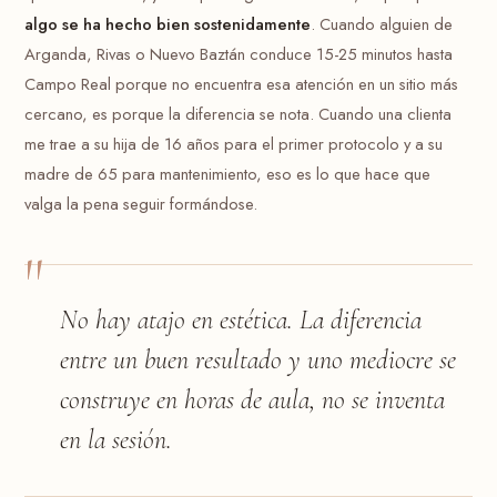
algo se ha hecho bien sostenidamente
. Cuando alguien de
Arganda, Rivas o Nuevo Baztán conduce 15-25 minutos hasta
Campo Real porque no encuentra esa atención en un sitio más
cercano, es porque la diferencia se nota. Cuando una clienta
me trae a su hija de 16 años para el primer protocolo y a su
madre de 65 para mantenimiento, eso es lo que hace que
valga la pena seguir formándose.
No hay atajo en estética. La diferencia
entre un buen resultado y uno mediocre se
construye en horas de aula, no se inventa
en la sesión.