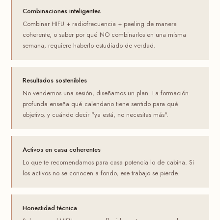
Combinaciones inteligentes
Combinar HIFU + radiofrecuencia + peeling de manera
coherente, o saber por qué NO combinarlos en una misma
semana, requiere haberlo estudiado de verdad.
Resultados sostenibles
No vendemos una sesión, diseñamos un plan. La formación
profunda enseña qué calendario tiene sentido para qué
objetivo, y cuándo decir "ya está, no necesitas más".
Activos en casa coherentes
Lo que te recomendamos para casa potencia lo de cabina. Si
los activos no se conocen a fondo, ese trabajo se pierde.
Honestidad técnica