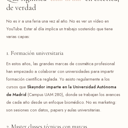
de verdad
No es ir a una feria una vez al año. No es ver un vídeo en
YouTube. Estar al día implica un trabajo sostenido que tiene
varias capas:
1. Formación universitaria
En estos años, las grandes marcas de cosmética profesional
han empezado a colaborar con universidades para impartir
formación científica reglada. Yo asisto regularmente a los
cursos que
Skeyndor imparte en la Universidad Autónoma
de Madrid
(Campus UAM 280), donde se trabajan los avances
de cada año desde un enfoque biomédico. No es marketing:
son sesiones con datos, papers y aulas universitarias.
2. Master classes técnicas con marcas