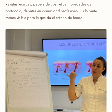
Revistas técnicas, papers de cosmética, novedades de
protocolo, debates en comunidad profesional. Es la parte
menos visible pero la que da el criterio de fondo.