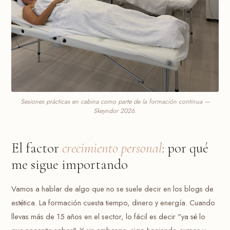
Sesiones prácticas en cabina como parte de la formación continua —
Skeyndor 2026.
El factor
crecimiento personal
: por qué
me sigue importando
Vamos a hablar de algo que no se suele decir en los blogs de
estética. La formación cuesta tiempo, dinero y energía. Cuando
llevas más de 15 años en el sector, lo fácil es decir "ya sé lo