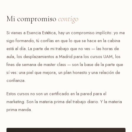
Mi compromiso
contigo
Si vienes a Esencia Estética, hay un compromiso implícito: yo me
sigo formando, tú confías en que lo que se hace en la cabina
está al día. La parte de mi trabajo que no ves — las horas de
aula, los desplazamientos a Madrid para los cursos UAM, los
fines de semana de master class — son la base de la parte que
sí ves: una piel que mejora, un plan honesto y una relación de
confianza.
Estos cursos no son un certificado en la pared para el
marketing. Son la materia prima del trabajo diario. Y la materia
prima manda.