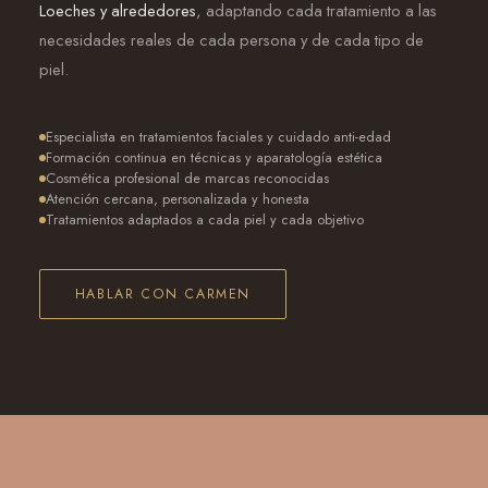
Loeches y alrededores
, adaptando cada tratamiento a las
necesidades reales de cada persona y de cada tipo de
piel.
Especialista en tratamientos faciales y cuidado anti-edad
Formación continua en técnicas y aparatología estética
Cosmética profesional de marcas reconocidas
Atención cercana, personalizada y honesta
Tratamientos adaptados a cada piel y cada objetivo
HABLAR CON CARMEN