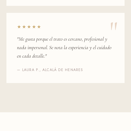
★★★★★
"Me gusta porque el trato es cercano, profesional y
nada impersonal. Se nota la experiencia y el cuidado
en cada detalle."
— LAURA P., ALCALÁ DE HENARES