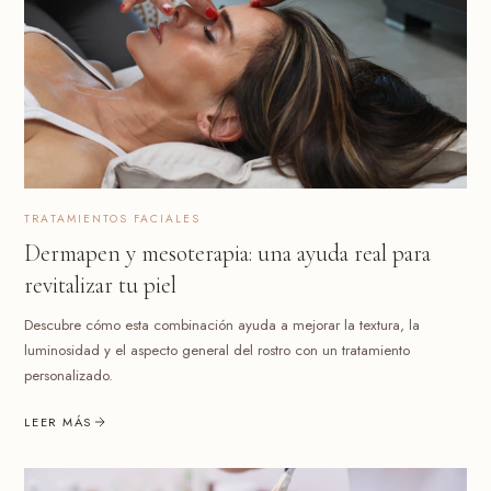
TRATAMIENTOS FACIALES
Dermapen y mesoterapia: una ayuda real para
revitalizar tu piel
Descubre cómo esta combinación ayuda a mejorar la textura, la
luminosidad y el aspecto general del rostro con un tratamiento
personalizado.
LEER MÁS