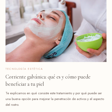
TECNOLOGÍA ESTÉTICA
Corriente galvánica: qué es y cómo puede
beneficiar a tu piel
Te explicamos en qué consiste este tratamiento y por qué puede ser
una buena opción para mejorar la penetración de activos y el aspecto
del rostro.