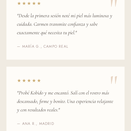
★★★★★
"Desde la primera sesión noté mi piel más luminosa y
cuidada. Carmen transmite confianza y sabe
exactamente qué necesita tu piel."
— MARÍA G., CAMPO REAL
★★★★★
"Probé Kobido y me encantó. Salí con el rostro más
descansado, firme y bonito. Una experiencia relajante
y con resultados reales."
— ANA R., MADRID