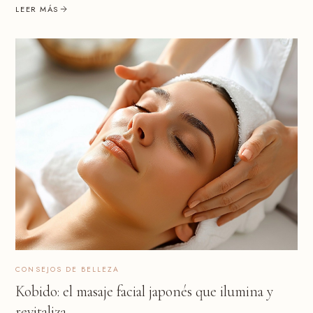
LEER MÁS
CONSEJOS DE BELLEZA
Kobido: el masaje facial japonés que ilumina y
revitaliza