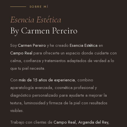
SOBRE MÍ
Esencia Estética
By Carmen Pereiro
Soy
Carmen Pereiro
y he creado
Esencia Estética
en
Campo Real
para ofrecerte un espacio donde cuidarte con
calma, confianza y tratamientos adaptados de verdad a lo
que tu piel necesita.
Con
más de 15 años de experiencia
, combino
aparatología avanzada, cosmética profesional y
diagnóstico personalizado para ayudarte a mejorar la
textura, luminosidad y firmeza de la piel con resultados
visibles.
Trabajo con clientas de
Campo Real, Arganda del Rey,