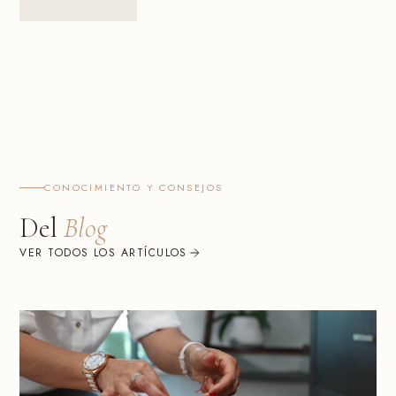
CONOCIMIENTO Y CONSEJOS
Del
Blog
VER TODOS LOS ARTÍCULOS