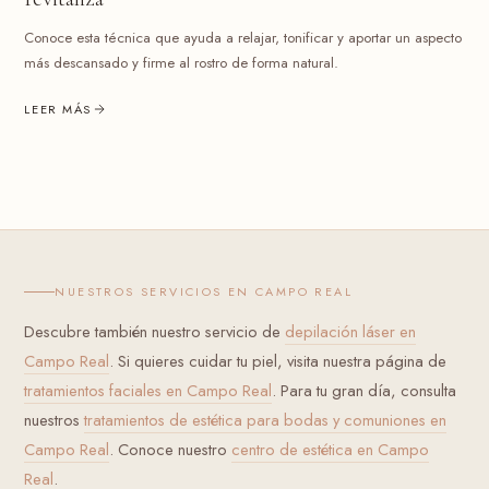
Conoce esta técnica que ayuda a relajar, tonificar y aportar un aspecto
más descansado y firme al rostro de forma natural.
LEER MÁS
NUESTROS SERVICIOS EN CAMPO REAL
Descubre también nuestro servicio de
depilación láser en
Campo Real
. Si quieres cuidar tu piel, visita nuestra página de
tratamientos faciales en Campo Real
. Para tu gran día, consulta
nuestros
tratamientos de estética para bodas y comuniones en
Campo Real
. Conoce nuestro
centro de estética en Campo
Real
.