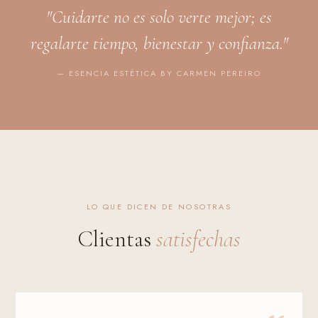
"Cuidarte no es solo verte mejor; es
regalarte tiempo, bienestar y confianza."
— ESENCIA ESTÉTICA BY CARMEN PEREIRO
LO QUE DICEN DE NOSOTRAS
Clientas
satisfechas