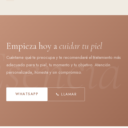
Empieza hoy a
cuidar tu piel
Cuéntame qué te preocupa y te recomendaré el tratamiento más
adecuado para tu piel, tu momento y tu objetivo. Atención
personalizada, honesta y sin compromiso.
WHATSAPP
📞 LLAMAR