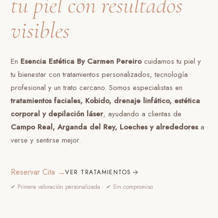
tu piel con resultados
visibles
En
Esencia Estética By Carmen Pereiro
cuidamos tu piel y
tu bienestar con tratamientos personalizados, tecnología
profesional y un trato cercano. Somos especialistas en
tratamientos faciales, Kobido, drenaje linfático, estética
corporal y depilación láser
, ayudando a clientas de
Campo Real, Arganda del Rey, Loeches y alrededores
a
verse y sentirse mejor.
Reservar Cita →
VER TRATAMIENTOS
✔ Primera valoración personalizada · ✔ Sin compromiso